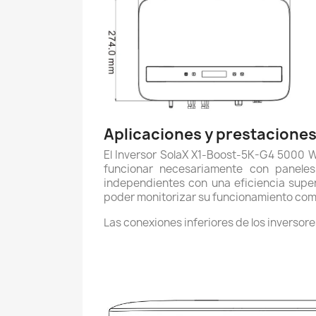
Aplicaciones y prestaciones
El Inversor SolaX X1-Boost-5K-G4 5000 W
funcionar necesariamente con paneles
independientes con una eficiencia supe
poder monitorizar su funcionamiento como
Las conexiones inferiores de los inversor