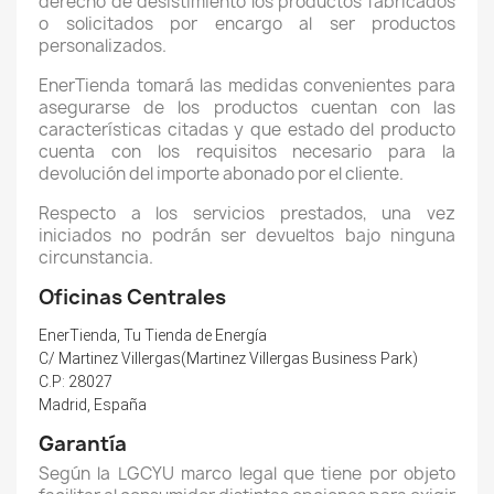
derecho de desistimiento los productos fabricados
o solicitados por encargo al ser productos
personalizados.
EnerTienda tomará las medidas convenientes para
asegurarse de los productos cuentan con las
características citadas y que estado del producto
cuenta con los requisitos necesario para la
devolución del importe abonado por el cliente.
Respecto a los servicios prestados, una vez
iniciados no podrán ser devueltos bajo ninguna
circunstancia.
Oficinas Centrales
EnerTienda, Tu Tienda de Energía
C/ Martinez Villergas(Martinez Villergas Business Park)
C.P: 28027
Madrid, España
Garantía
Según la LGCYU marco legal que tiene por objeto