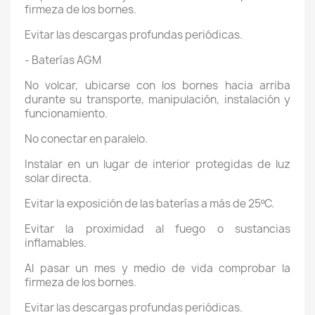
firmeza de los bornes.
Evitar las descargas profundas periódicas.
- Baterías AGM
No volcar, ubicarse con los bornes hacia arriba
durante su transporte, manipulación, instalación y
funcionamiento.
No conectar en paralelo.
Instalar en un lugar de interior protegidas de luz
solar directa.
Evitar la exposición de las baterías a más de 25ºC.
Evitar la proximidad al fuego o sustancias
inflamables.
Al pasar un mes y medio de vida comprobar la
firmeza de los bornes.
Evitar las descargas profundas periódicas.