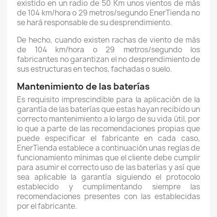
existido en un radio de 50 Km unos vientos de más
de 104 km/hora o 29 metros/segundo EnerTienda no
se hará responsable de su desprendimiento.
De hecho, cuando existen rachas de viento de más
de 104 km/hora o 29 metros/segundo los
fabricantes no garantizan el no desprendimiento de
sus estructuras en techos, fachadas o suelo.
Mantenimiento de las baterías
Es requisito imprescindible para la aplicación de la
garantía de las baterías que estas hayan recibido un
correcto mantenimiento a lo largo de su vida útil, por
lo que a parte de las recomendaciones propias que
puede especificar el fabricante en cada caso,
EnerTienda establece a continuación unas reglas de
funcionamiento mínimas que el cliente debe cumplir
para asumir el correcto uso de las baterías y así que
sea aplicable la garantía siguiendo el protocolo
establecido y cumplimentando siempre las
recomendaciones presentes con las establecidas
por el fabricante.