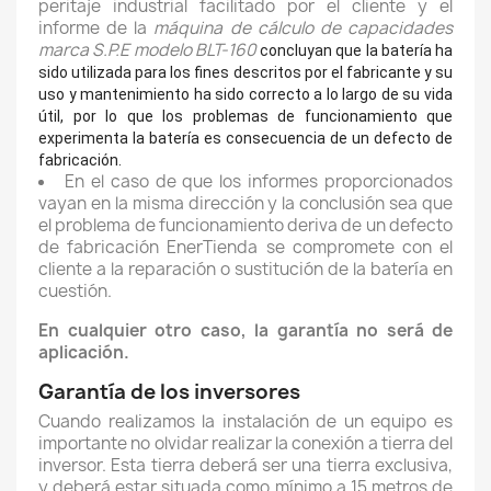
peritaje industrial facilitado por el cliente y el
informe de la
máquina de cálculo de capacidades
marca S.P.E modelo BLT-160
concluyan que la batería ha
sido utilizada para los fines descritos por el fabricante y su
uso y mantenimiento ha sido correcto a lo largo de su vida
útil, por lo que los problemas de funcionamiento que
experimenta la batería es consecuencia de un defecto de
fabricación.
En el caso de que los informes proporcionados
vayan en la misma dirección y la conclusión sea que
el problema de funcionamiento deriva de un defecto
de fabricación EnerTienda se compromete con el
cliente a la reparación o sustitución de la batería en
cuestión.
En cualquier otro caso, la garantía no será de
aplicación.
Garantía de los inversores
Cuando realizamos la instalación de un equipo es
importante no olvidar realizar la conexión a tierra del
inversor. Esta tierra deberá ser una tierra exclusiva,
y deberá estar situada como mínimo a 15 metros de