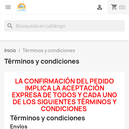
shopping_cart


(0)
search
Inicio
Términos y condiciones
Términos y condiciones
LA CONFIRMACIÓN DEL PEDIDO
IMPLICA LA ACEPTACIÓN
EXPRESA DE TODOS Y CADA UNO
DE LOS SIGUIENTES TÉRMINOS Y
CONDICIONES
Términos y condiciones
Envíos