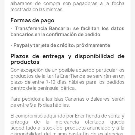
albaranes de compra son pagaderas a la fecha
mostrada en las mismas.
Formas de pago
- Transferencia Bancaria: se facilitan los datos
bancarios en la confirmación de pedido
- Paypal y tarjeta de crédito: próximamente
Plazos de entrega y disponibilidad de
productos
Con excepción de un posible acuerdo particular los
productos de la tarifa EnerTienda se servirán en un
plazo de entre 7-10 días hábiles para los pedidos
dentro de la península ibérica.
Para pedidos a las Islas Canarias o Baleares, serán
de entre 9 a 15 días hábiles.
El compromiso adquirido por EnerTienda de venta y
entrega de la mercancía ofertada queda
supeditado al stock del producto anunciado y a la
disponibilidad del mismo hasta fin de existencias,