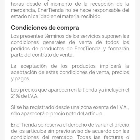
horas desde el momento de la recepción de la
mercancía, EnerTienda no se hace responsable del
estado ni calidad en el material recibido.
Condiciones de compra
Los presentes términos de los servicios suponen las
condiciones generales de venta de todos los
pedidos de productos de EnerTienda y formarán
parte del contrato de venta.
La aceptación de los productos implicará la
aceptación de estas condiciones de venta, precios
y pagos.
Los precios que aparecen en la tienda ya incluyen el
21% de I.V.A.
Si se ha registrado desde una zona exenta de I.V.A.,
sólo aparecerá el precio neto del artículo.
EnerTienda se reserva el derecho de variar el precio
de los artículos sin previo aviso de acuerdo con las
condiciones del mercado. Todas las facturas o