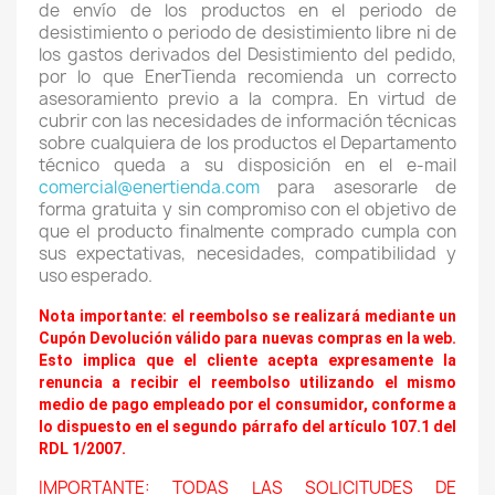
de envío de los productos en el periodo de
desistimiento o periodo de desistimiento libre ni de
los gastos derivados del Desistimiento del pedido,
por lo que EnerTienda recomienda un correcto
asesoramiento previo a la compra. En virtud de
cubrir con las necesidades de información técnicas
sobre cualquiera de los productos el Departamento
técnico queda a su disposición en el e-mail
comercial@enertienda.com
para asesorarle de
forma gratuita y sin compromiso con el objetivo de
que el producto finalmente comprado cumpla con
sus expectativas, necesidades, compatibilidad y
uso esperado.
Nota importante: el reembolso se realizará mediante un
Cupón Devolución válido para nuevas compras en la web.
Esto implica que el cliente acepta expresamente la
renuncia a recibir el reembolso utilizando el mismo
medio de pago empleado por el consumidor, conforme a
lo dispuesto en el segundo párrafo del artículo 107.1 del
RDL 1/2007.
IMPORTANTE: TODAS LAS SOLICITUDES DE