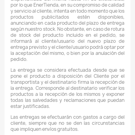
por lo que EnerTienda, en su compromiso de calidad
y servicio al cliente, intenta en todo momento que los
productos publicitados estén disponibles,
anunciando en cada producto del plazo de entrega
según nuestro stock. No obstante, en caso de rotura
de stock del producto incluido en el pedido, se
informará al cliente/usuario del nuevo plazo de
entrega previsto y el cliente/usuario podrá optar por
la aceptación del mismo, o bien por la anulación del
pedido.
La entrega se considera efectuada desde que se
pone el producto a disposición del Cliente por el
transportista y el destinatario firma la recepción de
la entrega. Corresponde al destinatario verificar los
productos a la recepción de los mismos y exponer
todas las salvedades y reclamaciones que puedan
estar justificadas.
Las entregas se efectuarán con gastos a cargo del
cliente, siempre que no se den las circunstancias
que impliquen envíos gratuitos.