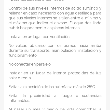
Control de sus niveles internos de ácido sulfúrico y
rellenar en caso necesario con agua destilada para
que sus niveles internos se sitúen entre el mínimo y
el máximo que indica el envase. El agua destilada
cubrir holgadamente las placas internas.
Instalar en un lugar con ventilación.
No volcar, ubicarse con los bornes hacia arriba
durante su transporte, manipulación, instalación y
funcionamiento.
No conectar en paralelo.
Instalar en un lugar de interior protegidas de luz
solar directa.
Evitar la exposición de las baterías a más de 25ºC.
Evitar la proximidad al fuego o sustancias
inflamables.
Al pasar un mes y medio de vida comprobar la