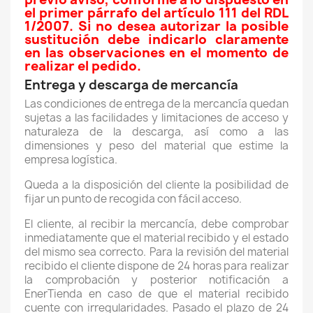
el primer párrafo del artículo 111 del RDL
1/2007. Si no desea autorizar la posible
sustitución debe indicarlo claramente
en las observaciones en el momento de
realizar el pedido.
Entrega y descarga de mercancía
Las condiciones de entrega de la mercancía quedan
sujetas a las facilidades y limitaciones de acceso y
naturaleza de la descarga, así como a las
dimensiones y peso del material que estime la
empresa logística.
Queda a la disposición del cliente la posibilidad de
fijar un punto de recogida con fácil acceso.
El cliente, al recibir la mercancía, debe comprobar
inmediatamente que el material recibido y el estado
del mismo sea correcto. Para la revisión del material
recibido el cliente dispone de 24 horas para realizar
la comprobación y posterior notificación a
EnerTienda en caso de que el material recibido
cuente con irregularidades. Pasado el plazo de 24