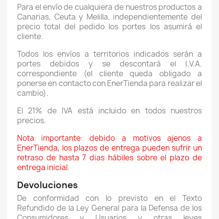
Para el envío de cualquiera de nuestros productos a
Canarias, Ceuta y Melilla, independientemente del
precio total del pedido los portes los asumirá el
cliente.
Todos los envíos a territorios indicados serán a
portes debidos y se descontará el I.V.A.
correspondiente (el cliente queda obligado a
ponerse en contacto con EnerTienda para realizar el
cambio).
El 21% de IVA está incluido en todos nuestros
precios.
Nota importante: debido a motivos ajenos a
EnerTienda, los plazos de entrega pueden sufrir un
retraso de hasta 7 dias hábiles sobre el plazo de
entrega inicial.
Devoluciones
De conformidad con lo previsto en el Texto
Refundido de la Ley General para la Defensa de los
Consumidores y Usuarios y otras leyes