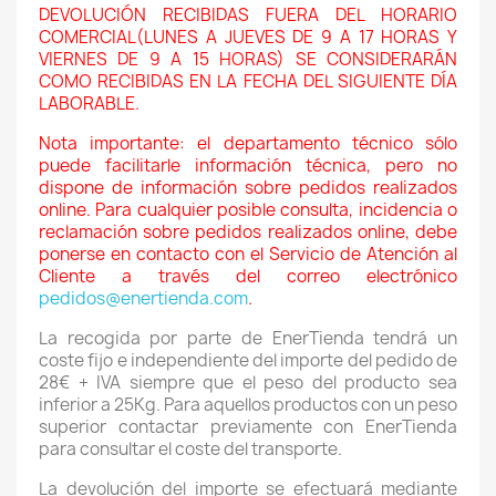
DEVOLUCIÓN RECIBIDAS FUERA DEL HORARIO
COMERCIAL(LUNES A JUEVES DE 9 A 17 HORAS Y
VIERNES DE 9 A 15 HORAS) SE CONSIDERARÁN
COMO RECIBIDAS EN LA FECHA DEL SIGUIENTE DÍA
LABORABLE.
Nota importante: el departamento técnico sólo
puede facilitarle información técnica, pero no
dispone de información sobre pedidos realizados
online.
Para cualquier posible consulta, incidencia o
reclamación sobre pedidos realizados online, debe
ponerse en contacto con el Servicio de Atención al
Cliente a través del correo electrónico
pedidos@enertienda.com
.
La recogida por parte de EnerTienda tendrá un
coste fijo e independiente del importe del pedido de
28€ + IVA siempre que el peso del producto sea
inferior a 25Kg. Para aquellos productos con un peso
superior contactar previamente con EnerTienda
para consultar el coste del transporte.
La devolución del importe se efectuará mediante