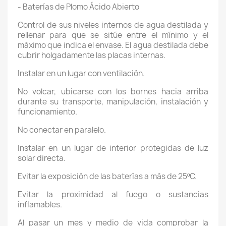
- Baterías de Plomo Ácido Abierto
Control de sus niveles internos de agua destilada y
rellenar para que se sitúe entre el mínimo y el
máximo que indica el envase. El agua destilada debe
cubrir holgadamente las placas internas.
Instalar en un lugar con ventilación.
No volcar, ubicarse con los bornes hacia arriba
durante su transporte, manipulación, instalación y
funcionamiento.
No conectar en paralelo.
Instalar en un lugar de interior protegidas de luz
solar directa.
Evitar la exposición de las baterías a más de 25ºC.
Evitar la proximidad al fuego o sustancias
inflamables.
Al pasar un mes y medio de vida comprobar la