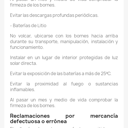
firmeza de los bornes.
Evitar las descargas profundas periódicas.
- Baterías de Litio
No volcar, ubicarse con los bornes hacia arriba
durante su transporte, manipulación, instalación y
funcionamiento.
Instalar en un lugar de interior protegidas de luz
solar directa.
Evitar la exposición de las baterías a más de 25ºC.
Evitar la proximidad al fuego o sustancias
inflamables.
Al pasar un mes y medio de vida comprobar la
firmeza de los bornes.
Reclamaciones por mercancía
defectuosa o errónea