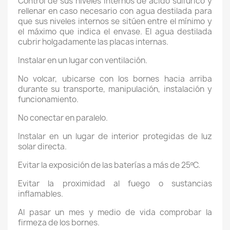
Control de sus niveles internos de ácido sulfúrico y
rellenar en caso necesario con agua destilada para
que sus niveles internos se sitúen entre el mínimo y
el máximo que indica el envase. El agua destilada
cubrir holgadamente las placas internas.
Instalar en un lugar con ventilación.
No volcar, ubicarse con los bornes hacia arriba
durante su transporte, manipulación, instalación y
funcionamiento.
No conectar en paralelo.
Instalar en un lugar de interior protegidas de luz
solar directa.
Evitar la exposición de las baterías a más de 25ºC.
Evitar la proximidad al fuego o sustancias
inflamables.
Al pasar un mes y medio de vida comprobar la
firmeza de los bornes.