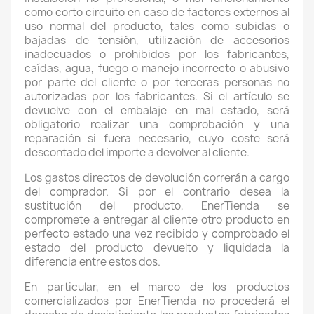
como corto circuito en caso de factores externos al
uso normal del producto, tales como subidas o
bajadas de tensión, utilización de accesorios
inadecuados o prohibidos por los fabricantes,
caídas, agua, fuego o manejo incorrecto o abusivo
por parte del cliente o por terceras personas no
autorizadas por los fabricantes. Si el artículo se
devuelve con el embalaje en mal estado, será
obligatorio realizar una comprobación y una
reparación si fuera necesario, cuyo coste será
descontado del importe a devolver al cliente.
Los gastos directos de devolución correrán a cargo
del comprador. Si por el contrario desea la
sustitución del producto, EnerTienda se
compromete a entregar al cliente otro producto en
perfecto estado una vez recibido y comprobado el
estado del producto devuelto y liquidada la
diferencia entre estos dos.
En particular, en el marco de los productos
comercializados por EnerTienda no procederá el