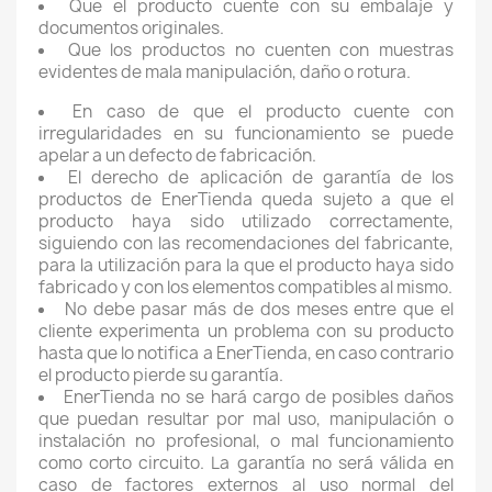
Que el producto cuente con su embalaje y
documentos originales.
Que los productos no cuenten con muestras
evidentes de mala manipulación, daño o rotura.
En caso de que el producto cuente con
irregularidades en su funcionamiento se puede
apelar a un defecto de fabricación.
El derecho de aplicación de garantía de los
productos de EnerTienda queda sujeto a que el
producto haya sido utilizado correctamente,
siguiendo con las recomendaciones del fabricante,
para la utilización para la que el producto haya sido
fabricado y con los elementos compatibles al mismo.
No debe pasar más de dos meses entre que el
cliente experimenta un problema con su producto
hasta que lo notifica a EnerTienda, en caso contrario
el producto pierde su garantía.
EnerTienda no se hará cargo de posibles daños
que puedan resultar por mal uso, manipulación o
instalación no profesional, o mal funcionamiento
como corto circuito. La garantía no será válida en
caso de factores externos al uso normal del