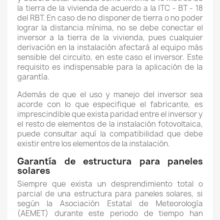
la tierra de la vivienda de acuerdo a la ITC - BT - 18
del RBT. En caso de no disponer de tierra o no poder
lograr la distancia mínima, no se debe conectar el
inversor a la tierra de la vivienda, pues cualquier
derivación en la instalación afectará al equipo más
sensible del circuito, en este caso el inversor. Este
requisito es indispensable para la aplicación de la
garantía.
Además de que el uso y manejo del inversor sea
acorde con lo que especifique el fabricante, es
imprescindible que exista paridad entre el inversor y
el resto de elementos de la instalación fotovoltaica,
puede consultar aquí la compatibilidad que debe
existir entre los elementos de la instalación.
Garantía de estructura para paneles
solares
Siempre que exista un desprendimiento total o
parcial de una estructura para paneles solares, si
según la Asociación Estatal de Meteorología
(AEMET) durante este periodo de tiempo han