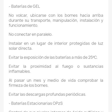
- Baterías de GEL
No volcar, ubicarse con los bornes hacia arriba
durante su transporte, manipulación, instalación y
funcionamiento.
No conectar en paralelo.
Instalar en un lugar de interior protegidas de luz
solar directa.
Evitar la exposición de las baterías a más de 25ºC.
Evitar la proximidad al fuego o sustancias
inflamables.
Al pasar un mes y medio de vida comprobar la
firmeza de los bornes.
Evitar las descargas profundas periódicas.
- Baterías Estacionarias OPzS