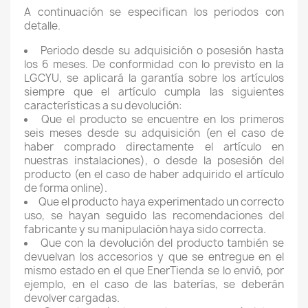
A continuación se especifican los periodos con
detalle.
Periodo desde su adquisición o posesión hasta
los 6 meses. De conformidad con lo previsto en la
LGCYU, se aplicará la garantía sobre los artículos
siempre que el artículo cumpla las siguientes
características a su devolución:
Que el producto se encuentre en los primeros
seis meses desde su adquisición (en el caso de
haber comprado directamente el artículo en
nuestras instalaciones), o desde la posesión del
producto (en el caso de haber adquirido el artículo
de forma online).
Que el producto haya experimentado un correcto
uso, se hayan seguido las recomendaciones del
fabricante y su manipulación haya sido correcta.
Que con la devolución del producto también se
devuelvan los accesorios y que se entregue en el
mismo estado en el que EnerTienda se lo envió, por
ejemplo, en el caso de las baterías, se deberán
devolver cargadas.