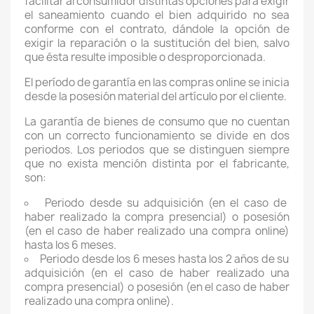
facilitar al consumidor distintas opciones para exigir
el saneamiento cuando el bien adquirido no sea
conforme con el contrato, dándole la opción de
exigir la reparación o la sustitución del bien, salvo
que ésta resulte imposible o desproporcionada.
El período de garantía en las compras online se inicia
desde la posesión material del artículo por el cliente.
La garantía de bienes de consumo que no cuentan
con un correcto funcionamiento se divide en dos
periodos. Los periodos que se distinguen siempre
que no exista mención distinta por el fabricante,
son:
Periodo desde su adquisición (en el caso de
haber realizado la compra presencial) o posesión
(en el caso de haber realizado una compra online)
hasta los 6 meses.
Periodo desde los 6 meses hasta los 2 años de su
adquisición (en el caso de haber realizado una
compra presencial) o posesión (en el caso de haber
realizado una compra online).