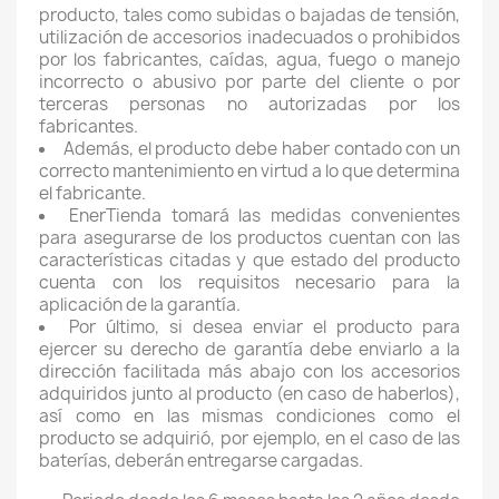
producto, tales como subidas o bajadas de tensión,
utilización de accesorios inadecuados o prohibidos
por los fabricantes, caídas, agua, fuego o manejo
incorrecto o abusivo por parte del cliente o por
terceras personas no autorizadas por los
fabricantes.
Además, el producto debe haber contado con un
correcto mantenimiento en virtud a lo que determina
el fabricante.
EnerTienda tomará las medidas convenientes
para asegurarse de los productos cuentan con las
características citadas y que estado del producto
cuenta con los requisitos necesario para la
aplicación de la garantía.
Por último, si desea enviar el producto para
ejercer su derecho de garantía debe enviarlo a la
dirección facilitada más abajo con los accesorios
adquiridos junto al producto (en caso de haberlos),
así como en las mismas condiciones como el
producto se adquirió, por ejemplo, en el caso de las
baterías, deberán entregarse cargadas.