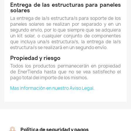
Entrega de las estructuras para paneles
solares
La entrega de la/s estructura/s para soporte de los
paneles solares se realizan por separado y en un
segundo envío, por lo que siempre que se adquiera
un kit solar, o cualquier conjunto de componentes
que incluya una/s estructura/s, la entrega de la/s
estructura/s se realizará en un segundo envío.
Propiedad y riesgo
Todos los productos permanecerán en propiedad
de EnerTienda hasta que no se vea satisfecho el
pago total del importe de los mismos.
Mas información en nuestro Aviso Legal.
Política de seguridad y pagos