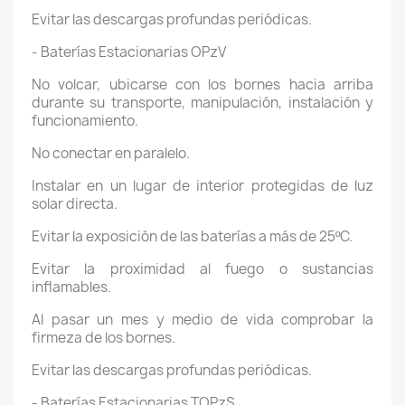
Evitar las descargas profundas periódicas.
- Baterías Estacionarias OPzV
No volcar, ubicarse con los bornes hacia arriba
durante su transporte, manipulación, instalación y
funcionamiento.
No conectar en paralelo.
Instalar en un lugar de interior protegidas de luz
solar directa.
Evitar la exposición de las baterías a más de 25ºC.
Evitar la proximidad al fuego o sustancias
inflamables.
Al pasar un mes y medio de vida comprobar la
firmeza de los bornes.
Evitar las descargas profundas periódicas.
- Baterías Estacionarias TOPzS