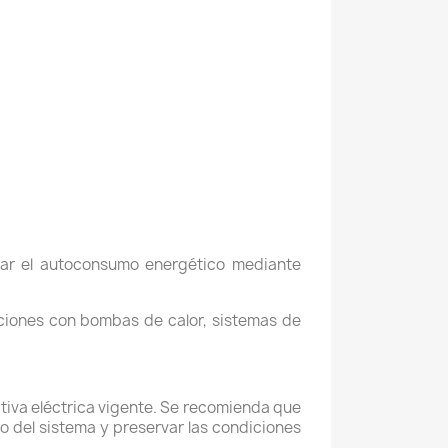
zar el autoconsumo energético mediante
aciones con bombas de calor, sistemas de
ativa eléctrica vigente. Se recomienda que
o del sistema y preservar las condiciones