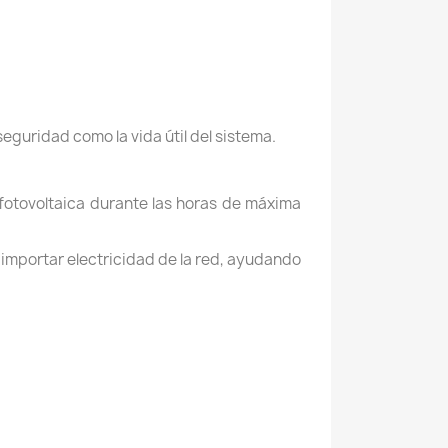
guridad como la vida útil del sistema.
 fotovoltaica durante las horas de máxima
importar electricidad de la red, ayudando