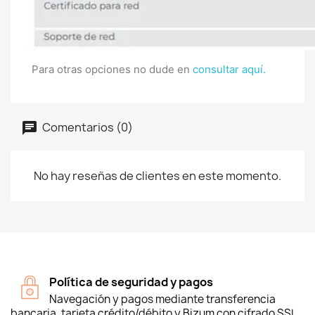
Para otras opciones no dude en
consultar aquí.
Comentarios (0)
No hay reseñas de clientes en este momento.
Política de seguridad y pagos
Navegación y pagos mediante transferencia
bancaria, tarjeta crédito/débito y Bizum con cifrado SSL