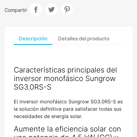
Compartir
Descripción
Detalles del producto
Características principales del
inversor monofásico Sungrow
SG3.0RS-S
El inversor monofásico Sungrow SG3.0RS-S es
la solución definitiva para satisfacer todas sus
necesidades de energía solar.
Aumente la eficiencia solar con