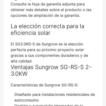
Consulte la hoja de garantía adjunta para
obtener más detalles sobre el producto o las
opciones de ampliación de la garantía.
La elección correcta para la
eficiencia solar
El SG3.0RS-S de Sungrow es la elección
perfecta para su próximo proyecto solar
gracias a sus componentes duraderos y de
alta calidad.
Ventajas Sungrow SG-RS-S 2-
3.0KW
Características de Sungrow SG-RS-S:
Diseñado para instalaciones residenciales de
autoconsumo
Gestión y supervisión integradas de la