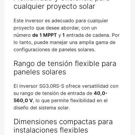
cualquier proyecto solar
Este inversor es adecuado para cualquier
proyecto que desee abordar, con un
número
de 1 MPPT
y
1
entrada de cadena. Por
lo tanto, puede manejar una amplia gama de
configuraciones de paneles solares.
Rango de tensión flexible para
paneles solares
El inversor SG3.0RS-S ofrece versatilidad con
su rango de tensión de entrada de
40,0-
560,0 V
, lo que permite flexibilidad en el
diseño del sistema solar.
Dimensiones compactas para
instalaciones flexibles