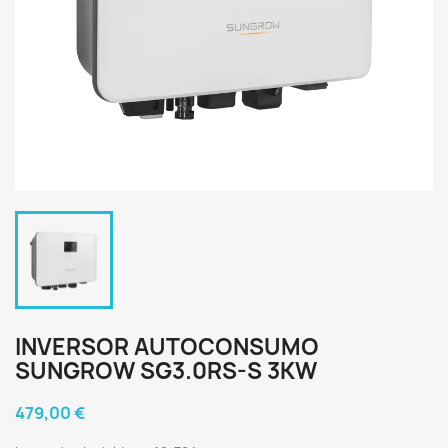
INVERSOR AUTOCONSUMO
SUNGROW SG3.0RS-S 3KW
479,00 €