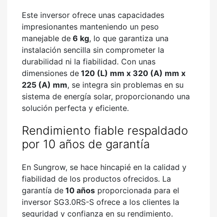
Este inversor ofrece unas capacidades
impresionantes manteniendo un peso
manejable de
6 kg
, lo que garantiza una
instalación sencilla sin comprometer la
durabilidad ni la fiabilidad. Con unas
dimensiones de
120 (L) mm x 320 (A) mm x
225 (A) mm
, se integra sin problemas en su
sistema de energía solar, proporcionando una
solución perfecta y eficiente.
Rendimiento fiable respaldado
por 10 años de garantía
En Sungrow, se hace hincapié en la calidad y
fiabilidad de los productos ofrecidos. La
garantía de
10 años
proporcionada para el
inversor SG3.0RS-S ofrece a los clientes la
seguridad y confianza en su rendimiento.