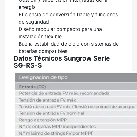
energía
Eficiencia de conversión fiable y funciones
de seguridad
Diseño modular compacto para una
instalación flexible
Buena estabilidad de ciclo con sistemas de
baterías compatibles
Datos Técnicos Sungrow Serie
SG-RS-S