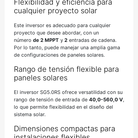
Flexibilidad y eficiencia para
cualquier proyecto solar
Este inversor es adecuado para cualquier
proyecto que desee abordar, con un
número
de 2 MPPT
y
2
entradas de cadena.
Por lo tanto, puede manejar una amplia gama
de configuraciones de paneles solares.
Rango de tensión flexible para
paneles solares
El inversor SG5.0RS ofrece versatilidad con su
rango de tensión de entrada de
40,0-560,0 V
,
lo que permite flexibilidad en el diseño del
sistema solar.
Dimensiones compactas para
instalaciones flexibles