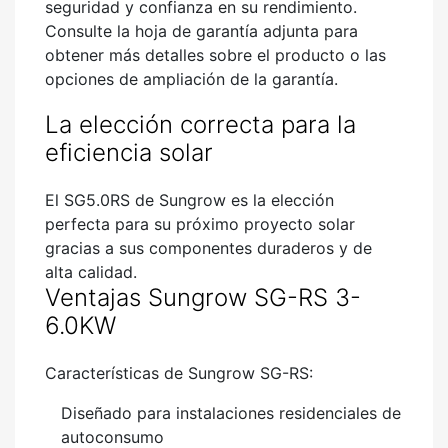
seguridad y confianza en su rendimiento.
Consulte la hoja de garantía adjunta para
obtener más detalles sobre el producto o las
opciones de ampliación de la garantía.
La elección correcta para la
eficiencia solar
El SG5.0RS de Sungrow es la elección
perfecta para su próximo proyecto solar
gracias a sus componentes duraderos y de
alta calidad.
Ventajas Sungrow SG-RS 3-
6.0KW
Características de Sungrow SG-RS:
Diseñado para instalaciones residenciales de
autoconsumo