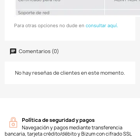
Para otras opciones no dude en
consultar aquí.
Comentarios (0)
No hay reseñas de clientes en este momento.
Política de seguridad y pagos
Navegación y pagos mediante transferencia
bancaria, tarjeta crédito/débito y Bizum con cifrado SSL