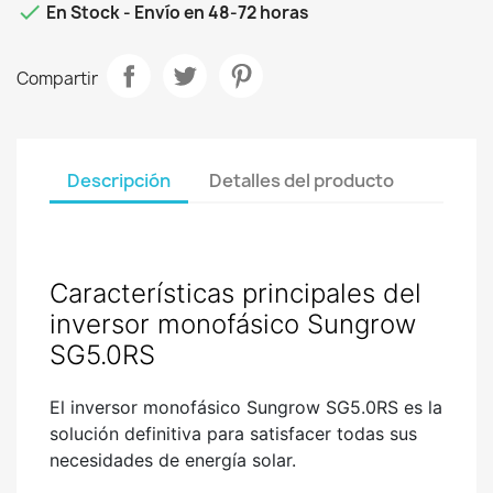

En Stock - Envío en 48-72 horas
Compartir
Descripción
Detalles del producto
Características principales del
inversor monofásico Sungrow
SG5.0RS
El inversor monofásico Sungrow SG5.0RS es la
solución definitiva para satisfacer todas sus
necesidades de energía solar.