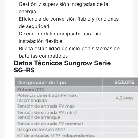
Gestión y supervisión integradas de la
energía
Eficiencia de conversión fiable y funciones
de seguridad
Diseño modular compacto para una
instalación flexible
Buena estabilidad de ciclo con sistemas de
baterías compatibles
Datos Técnicos Sungrow Serie
SG-RS