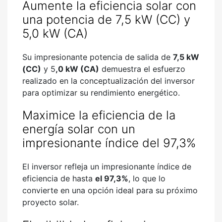
Aumente la eficiencia solar con
una potencia de 7,5 kW (CC) y
5,0 kW (CA)
Su impresionante potencia de salida de
7,5 kW
(CC)
y
5
,0 kW (CA)
demuestra el esfuerzo
realizado en la conceptualización del inversor
para optimizar su rendimiento energético.
Maximice la eficiencia de la
energía solar con un
impresionante índice del 97,3%
El inversor refleja un impresionante índice de
eficiencia de hasta
el 97,3%
, lo que lo
convierte en una opción ideal para su próximo
proyecto solar.