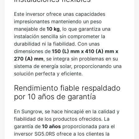
Este inversor ofrece unas capacidades
impresionantes manteniendo un peso
manejable de
10 kg
, lo que garantiza una
instalación sencilla sin comprometer la
durabilidad ni la fiabilidad. Con unas
dimensiones de
150 (L) mm x 410 (A) mm x
270 (A) mm
, se integra sin problemas en su
sistema de energía solar, proporcionando una
solución perfecta y eficiente.
Rendimiento fiable respaldado
por 10 años de garantía
En Sungrow, se hace hincapié en la calidad y
fiabilidad de los productos ofrecidos. La
garantía de
10 años
proporcionada para el
inversor SG5.0RS ofrece a los clientes la