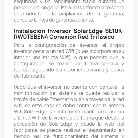
seguridad y un rendimiento fiable durante un
periodo prolongado. Para más información sobre
el producto o la ampliación de la garantía,
consulte la hoja de garantía adjunta.
Instalación Inversor SolarEdge SE10K-
RW0TEBEN4 Conexión Red Trifásico
Para la configuración del inversor, el propio
inversor genera un red Wifi (pues incorpora en su
interior una tarjeta Wifi) lo que permite que la
configuración se realice de forma sencilla y
rápida, siguiendo las recomendaciones y pasos
del fabricante.
Dado que el inversor no cuenta con pantalla, la
monitorización del sistema se puede realizar a
través de cable Ethernet o bien a través de la red
wifi, en este caso se debe contar con la antena
Wifi SolarEdge. De esta forma la antena se asocia
a la red Wifi de la vivienda de forma que desde la
aplicación de SolarEdge y desde la web del
fabricante se puede realizar el seguimiento en
tiempo real del funcionamiento del sistema y