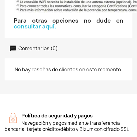
Para otras opciones no dude en
consultar aquí.
Comentarios (0)
No hay reseñas de clientes en este momento.
Política de seguridad y pagos
Navegación y pagos mediante transferencia
bancaria, tarjeta crédito/débito y Bizum con cifrado SSL