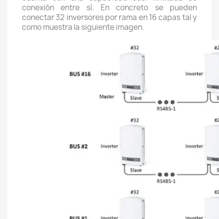
conexión entre sí. En concreto se pueden
conectar 32 inversores por rama en 16 capas tal y
como muestra la siguiente imagen.