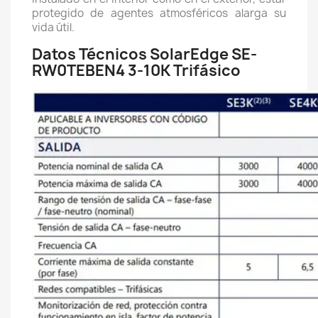
protegido de agentes atmosféricos alarga su
vida útil.
Datos Técnicos SolarEdge SE-
RW0TEBEN4 3-10K Trifásico