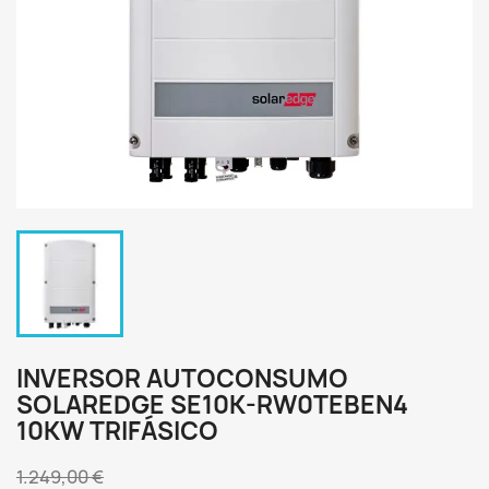
INVERSOR AUTOCONSUMO
SOLAREDGE SE10K-RW0TEBEN4
10KW TRIFÁSICO
1.249,00 €