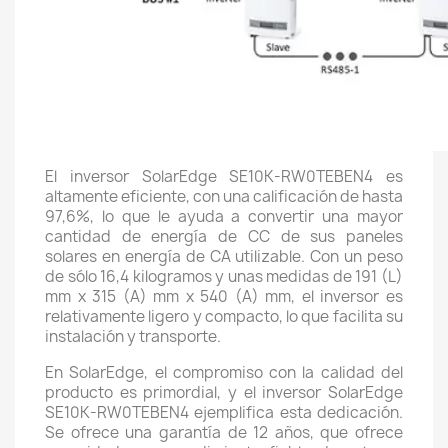
El inversor SolarEdge SE10K-RW0TEBEN4 es
altamente eficiente, con una calificación de hasta
97,6%, lo que le ayuda a convertir una mayor
cantidad de energía de CC de sus paneles
solares en energía de CA utilizable. Con un peso
de sólo 16,4 kilogramos y unas medidas de 191 (L)
mm x 315 (A) mm x 540 (A) mm, el inversor es
relativamente ligero y compacto, lo que facilita su
instalación y transporte.
En SolarEdge, el compromiso con la calidad del
producto es primordial, y el inversor SolarEdge
SE10K-RW0TEBEN4 ejemplifica esta dedicación.
Se ofrece una garantía de 12 años, que ofrece