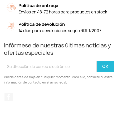
Política de entrega
Envíos en 48-72 horas para productos en stock
Política de devolución
14 días para devoluciones según RDL 1/2007
Infórmese de nuestras últimas noticias y
ofertas especiales
Puede darse de baja en cualquier momento. Para ello, consulte nuestra
información de contacto en el aviso legal.
Facebook