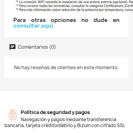
Para otras opciones no dude en
consultar aquí.
Comentarios (0)
No hay reseñas de clientes en este momento.
Política de seguridad y pagos
Navegación y pagos mediante transferencia
bancaria, tarjeta crédito/débito y Bizum con cifrado SSL