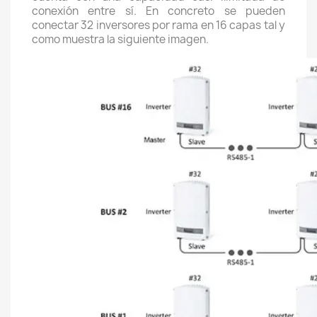
conexión entre sí. En concreto se pueden
conectar 32 inversores por rama en 16 capas tal y
como muestra la siguiente imagen.