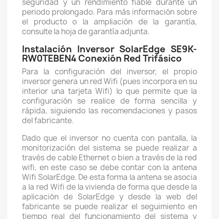
seguridad y un rendimiento fiable durante un
periodo prolongado. Para más información sobre
el producto o la ampliación de la garantía,
consulte la hoja de garantía adjunta.
Instalación Inversor SolarEdge SE9K-
RW0TEBEN4 Conexión Red Trifásico
Para la configuración del inversor, el propio
inversor genera un red Wifi (pues incorpora en su
interior una tarjeta Wifi) lo que permite que la
configuración se realice de forma sencilla y
rápida, siguiendo las recomendaciones y pasos
del fabricante.
Dado que el inversor no cuenta con pantalla, la
monitorización del sistema se puede realizar a
través de cable Ethernet o bien a través de la red
wifi, en este caso se debe contar con la antena
Wifi SolarEdge. De esta forma la antena se asocia
a la red Wifi de la vivienda de forma que desde la
aplicación de SolarEdge y desde la web del
fabricante se puede realizar el seguimiento en
tiempo real del funcionamiento del sistema y