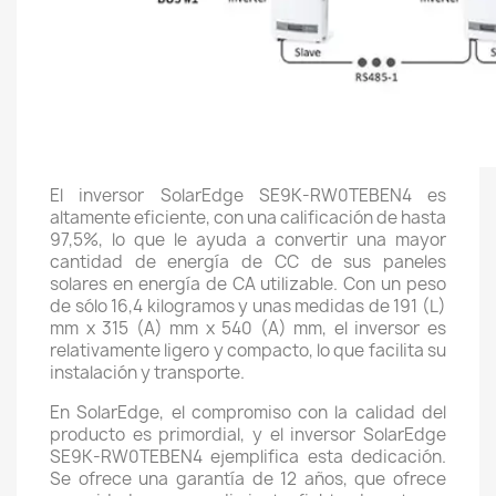
El inversor SolarEdge SE9K-RW0TEBEN4 es
altamente eficiente, con una calificación de hasta
97,5%, lo que le ayuda a convertir una mayor
cantidad de energía de CC de sus paneles
solares en energía de CA utilizable. Con un peso
de sólo 16,4 kilogramos y unas medidas de 191 (L)
mm x 315 (A) mm x 540 (A) mm, el inversor es
relativamente ligero y compacto, lo que facilita su
instalación y transporte.
En SolarEdge, el compromiso con la calidad del
producto es primordial, y el inversor SolarEdge
SE9K-RW0TEBEN4 ejemplifica esta dedicación.
Se ofrece una garantía de 12 años, que ofrece