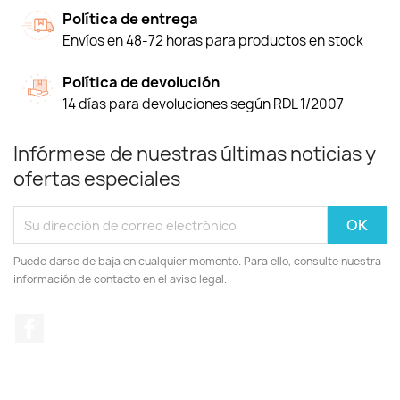
Política de entrega
Envíos en 48-72 horas para productos en stock
Política de devolución
14 días para devoluciones según RDL 1/2007
Infórmese de nuestras últimas noticias y
ofertas especiales
Puede darse de baja en cualquier momento. Para ello, consulte nuestra
información de contacto en el aviso legal.
Facebook