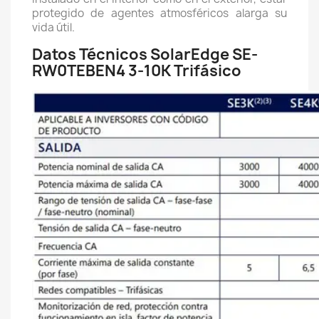
protegido de agentes atmosféricos alarga su
vida útil.
Datos Técnicos SolarEdge SE-
RW0TEBEN4 3-10K Trifásico