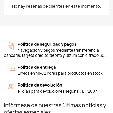
No hay reseñas de clientes en este momento.
Política de seguridad y pagos
Navegación y pagos mediante transferencia
bancaria, tarjeta crédito/débito y Bizum con cifrado SSL
Política de entrega
Envíos en 48-72 horas para productos en stock
Política de devolución
14 días para devoluciones según RDL 1/2007
Infórmese de nuestras últimas noticias y
ofertas especiales