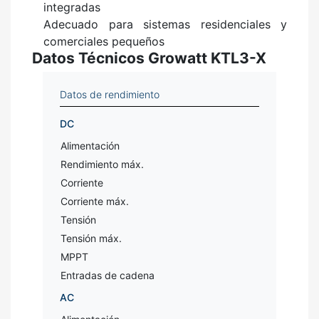
integradas
Adecuado para sistemas residenciales y
comerciales pequeños
Datos Técnicos Growatt KTL3-X
Datos de rendimiento
DC
Alimentación
Rendimiento máx.
Corriente
Corriente máx.
Tensión
Tensión máx.
MPPT
Entradas de cadena
AC