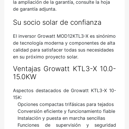
la ampliación de la garantía, consulte la hoja
de garantía adjunta.
Su socio solar de confianza
El inversor Growatt MOD12KTL3-X es sinónimo
de tecnología moderna y componentes de alta
calidad para satisfacer todas sus necesidades
en su próximo proyecto solar.
Ventajas Growatt KTL3-X 10.0-
15.0KW
Aspectos destacados de Growatt KTL3-X 10-
15K:
Opciones compactas trifásicas para tejados
Conversión eficiente y funcionamiento fiable
Instalación y puesta en marcha sencillas
Funciones de supervisión y seguridad