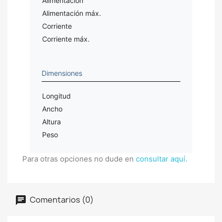
Alimentación
Alimentación máx.
Corriente
Corriente máx.
Dimensiones
Longitud
Ancho
Altura
Peso
Para otras opciones no dude en
consultar aquí.
Comentarios (0)