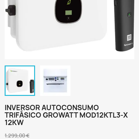
INVERSOR AUTOCONSUMO
TRIFÁSICO GROWATT MOD12KTL3-X
12KW
1.299,00 €