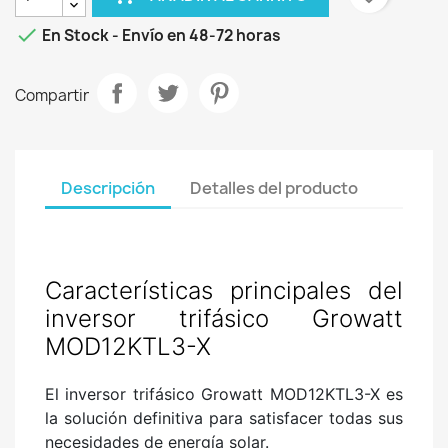

En Stock - Envío en 48-72 horas
Compartir
Descripción
Detalles del producto
Características principales del
inversor trifásico Growatt
MOD12KTL3-X
El inversor trifásico Growatt MOD12KTL3-X es
la solución definitiva para satisfacer todas sus
necesidades de energía solar.