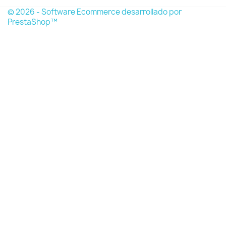
© 2026 - Software Ecommerce desarrollado por
PrestaShop™