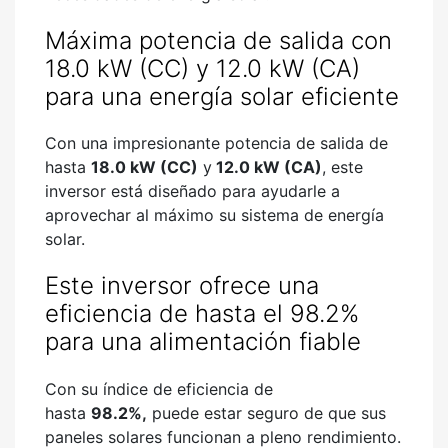
Máxima potencia de salida con
18.0 kW (CC) y 12.0 kW (CA)
para una energía solar eficiente
Con una impresionante potencia de salida de
hasta
18.0 kW (CC)
y
12.0 kW (CA)
, este
inversor está diseñado para ayudarle a
aprovechar al máximo su sistema de energía
solar.
Este inversor ofrece una
eficiencia de hasta el 98.2%
para una alimentación fiable
Con su índice de eficiencia de
hasta
98.2%,
puede estar seguro de que sus
paneles solares funcionan a pleno rendimiento.