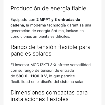
Producción de energía fiable
Equipado con
2 MPPT y 3
entradas de
cadena
,
la moderna tecnología garantiza una
generación de energía óptima, incluso en
condiciones ambientales difíciles.
Rango de tensión flexible para
paneles solares
El inversor MOD12KTL3-X ofrece versatilidad
con su rango de tensión de entrada
de
580.0-
1100.0 V
, lo que permite
flexibilidad en el diseño del sistema solar.
Dimensiones compactas para
instalaciones flexibles