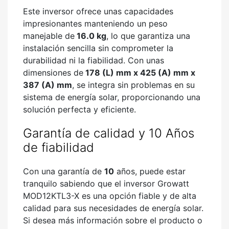
Este inversor ofrece unas capacidades
impresionantes manteniendo un peso
manejable de
16.0 kg
, lo que garantiza una
instalación sencilla sin comprometer la
durabilidad ni la fiabilidad. Con unas
dimensiones de
178 (L) mm x 425 (A) mm x
387 (A) mm
, se integra sin problemas en su
sistema de energía solar, proporcionando una
solución perfecta y eficiente.
Garantía de calidad y 10 Años
de fiabilidad
Con una garantía de
10
años, puede estar
tranquilo sabiendo que el inversor Growatt
MOD12KTL3-X es una opción fiable y de alta
calidad para sus necesidades de energía solar.
Si desea más información sobre el producto o