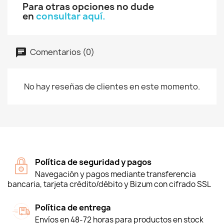
Para otras opciones no dude
en
consultar aquí.
Comentarios (0)
No hay reseñas de clientes en este momento.
Política de seguridad y pagos
Navegación y pagos mediante transferencia
bancaria, tarjeta crédito/débito y Bizum con cifrado SSL
Política de entrega
Envíos en 48-72 horas para productos en stock