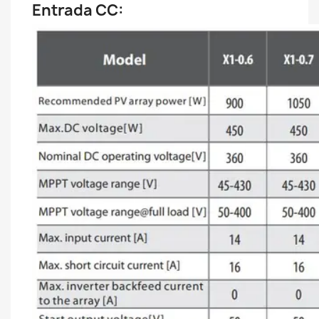
Entrada CC: