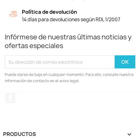
Política de devolución
14 días para devoluciones según RDL 1/2007
Infórmese de nuestras últimas noticias y
ofertas especiales
Puede darse de baja en cualquier momento. Para ello, consulte nuestra
información de contacto en el aviso legal.
Facebook
PRODUCTOS
