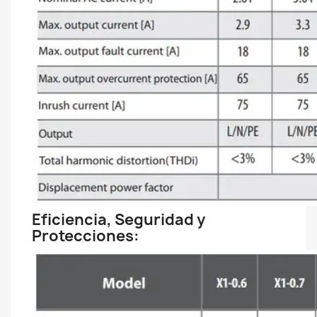
Eficiencia, Seguridad y
Protecciones: