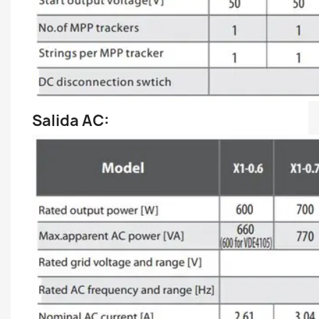
Salida AC: