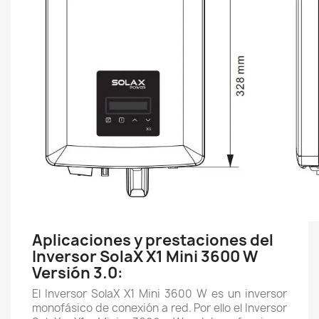
Aplicaciones y prestaciones del
Inversor SolaX X1 Mini 3600 W
Versión 3.0:
El Inversor SolaX X1 Mini 3600 W es un inversor
monofásico de conexión a red. Por ello el Inversor