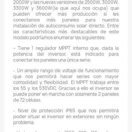
2000W y las nuevas versiones de 2500W, 3000W,
3300W y 3600W(la que aquí nos ocupa) que
pueden ofrecer más producción si les
conectamos más paneles para nuestra
instalación de autoconsumo solar directo. Entre
las características más destacables de este
modelo podríamos enumerar las siguientes:
- Tiene 1 regulador MPPT interno que, dada la
potencia del inversor, está indicado para
conectar los paneles una única serie.
- Un amplio rango de voltaje de funcionamiento
que nos permitirá hacer series con mayor
comodidad y flexibilidad. El MPPT trabaja entre
los 55 y los 530VDC. Gracias a ello el inversor se
puede poner en marcha con solamente 2 paneles
de 72 células.
- Nivel de protección IP65 que nos permitirá
poder situar el inversor en exteriores sin ningún
problema.