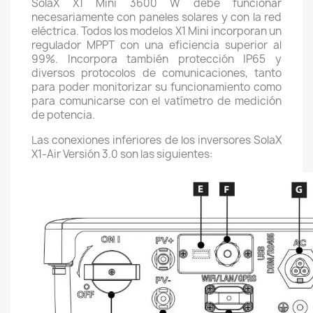
SolaX X1 Mini 3600 W debe funcionar
necesariamente con paneles solares y con la red
eléctrica. Todos los modelos X1 Mini incorporan un
regulador MPPT con una eficiencia superior al
99%. Incorpora también protección IP65 y
diversos protocolos de comunicaciones, tanto
para poder monitorizar su funcionamiento como
para comunicarse con el vatímetro de medición
de potencia.
Las conexiones inferiores de los inversores SolaX
X1-Air Versión 3.0 son las siguientes: