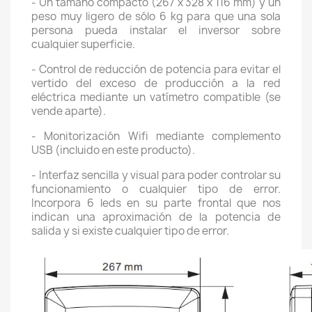
- Un tamaño compacto (267 x 328 x 116 mm) y un
peso muy ligero de sólo 6 kg para que una sola
persona pueda instalar el inversor sobre
cualquier superficie.
- Control de reducción de potencia para evitar el
vertido del exceso de producción a la red
eléctrica mediante un vatímetro compatible (se
vende aparte).
- Monitorización Wifi mediante complemento
USB (incluido en este producto).
- Interfaz sencilla y visual para poder controlar su
funcionamiento o cualquier tipo de error.
Incorpora 6 leds en su parte frontal que nos
indican una aproximación de la potencia de
salida y si existe cualquier tipo de error.