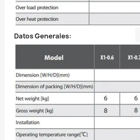
Datos Generales: