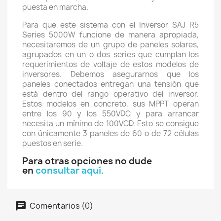
puesta en marcha.
Para que este sistema con el Inversor SAJ R5
Series 5000W funcione de manera apropiada,
necesitaremos de un grupo de paneles solares,
agrupados en un o dos series que cumplan los
requerimientos de voltaje de estos modelos de
inversores. Debemos asegurarnos que los
paneles conectados entregan una tensión que
está dentro del rango operativo del inversor.
Estos modelos en concreto, sus MPPT operan
entre los 90 y los 550VDC y para arrancar
necesita un mínimo de 100VCD. Esto se consigue
con únicamente 3 paneles de 60 o de 72 células
puestos en serie.
Para otras opciones no dude
en
consultar aquí.
Comentarios (0)