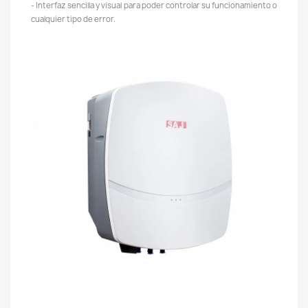
- Interfaz sencilla y visual para poder controlar su funcionamiento o
cualquier tipo de error.