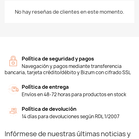
No hay reseñas de clientes en este momento.
Política de seguridad y pagos
Navegación y pagos mediante transferencia
bancaria, tarjeta crédito/débito y Bizum con cifrado SSL
Política de entrega
Envíos en 48-72 horas para productos en stock
Política de devolución
14 días para devoluciones según RDL 1/2007
Infórmese de nuestras últimas noticias y