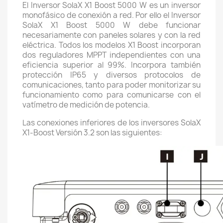
El Inversor SolaX X1 Boost 5000 W es un inversor
monofásico de conexión a red. Por ello el Inversor
SolaX X1 Boost 5000 W debe funcionar
necesariamente con paneles solares y con la red
eléctrica. Todos los modelos X1 Boost incorporan
dos reguladores MPPT independientes con una
eficiencia superior al 99%. Incorpora también
protección IP65 y diversos protocolos de
comunicaciones, tanto para poder monitorizar su
funcionamiento como para comunicarse con el
vatímetro de medición de potencia.
Las conexiones inferiores de los inversores SolaX
X1-Boost Versión 3.2 son las siguientes: