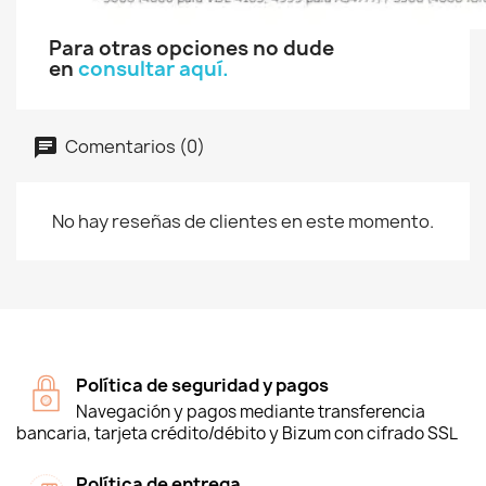
Para otras opciones no dude
en
consultar aquí.
Comentarios (0)
No hay reseñas de clientes en este momento.
Política de seguridad y pagos
Navegación y pagos mediante transferencia
bancaria, tarjeta crédito/débito y Bizum con cifrado SSL
Política de entrega