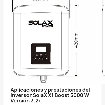
Aplicaciones y prestaciones del
Inversor SolaX X1 Boost 5000 W
Versión 3.2: