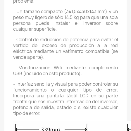
problema.
- Un tamaño compacto (341,5x430x143 mm) y un
peso muy ligero de sólo 14,5 kg para que una sola
persona pueda instalar el inversor sobre
cualquier superficie.
- Control de reducción de potencia para evitar el
vertido del exceso de producción a la red
eléctrica mediante un vatímetro compatible (se
vende aparte).
- Monitorización Wifi mediante complemento
USB (incluido en este producto).
- Interfaz sencilla y visual para poder controlar su
funcionamiento o cualquier tipo de error.
Incorpora una pantalla táctil LCD en su parte
frontal que nos muestra información del inversor,
potencia de salida, estado o si existe cualquier
tipo de error.