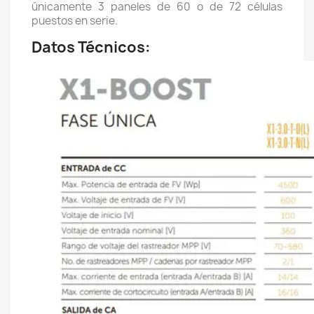
únicamente 3 paneles de 60 o de 72 células
puestos en serie.
Datos Técnicos: