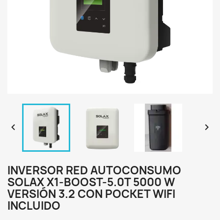


INVERSOR RED AUTOCONSUMO
SOLAX X1-BOOST-5.0T 5000 W
VERSIÓN 3.2 CON POCKET WIFI
INCLUIDO