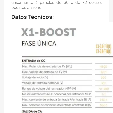
únicamente 3 paneles de 60 o de 72 células
puestos en serie.
Datos Técnicos: