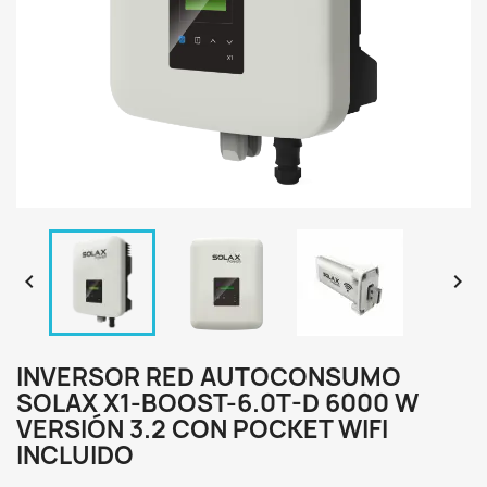


INVERSOR RED AUTOCONSUMO
SOLAX X1-BOOST-6.0T-D 6000 W
VERSIÓN 3.2 CON POCKET WIFI
INCLUIDO