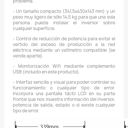
problema.
- Un tamaño compacto (341,5x430x143 mm) y un
peso muy ligero de sólo 14,5 kg para que una sola
persona pueda instalar el inversor sobre
cualquier superficie.
- Control de reducción de potencia para evitar el
vertido del exceso de producción a la red
eléctrica mediante un vatímetro compatible (se
vende aparte).
- Monitorización Wifi mediante complemento
USB (incluido en este producto).
- Interfaz sencilla y visual para poder controlar su
funcionamiento o cualquier tipo de error.
Incorpora una pantalla táctil LCD en su parte
frontal que nos muestra información del inversor,
potencia de salida, estado o si existe cualquier
tipo de error.