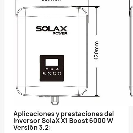
Aplicaciones y prestaciones del
Inversor SolaX X1 Boost 6000 W
Versión 3.2: