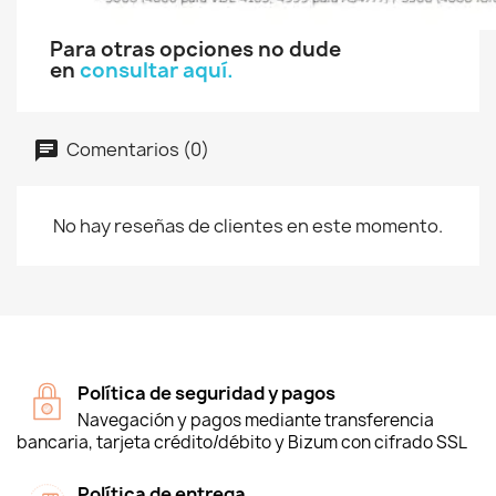
Para otras opciones no dude
en
consultar aquí.
Comentarios (0)
No hay reseñas de clientes en este momento.
Política de seguridad y pagos
Navegación y pagos mediante transferencia
bancaria, tarjeta crédito/débito y Bizum con cifrado SSL
Política de entrega