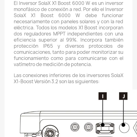
El Inversor SolaX X1 Boost 6000 W es un inversor
monofásico de conexión a red. Por ello el Inversor
SolaX X1 Boost 6000 W debe funcionar
necesariamente con paneles solares y con la red
eléctrica. Todos los modelos X1 Boost incorporan
dos reguladores MPPT independientes con una
eficiencia superior al 99%. Incorpora también
protección IP65 y diversos protocolos de
comunicaciones, tanto para poder monitorizar su
funcionamiento como para comunicarse con el
vatímetro de medición de potencia.
Las conexiones inferiores de los inversores SolaX
X1-Boost Versión 3.2 son las siguientes: