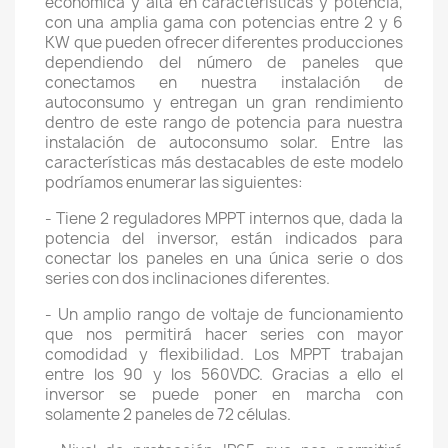
económica y alta en características y potencia,
con una amplia gama con potencias entre 2 y 6
KW que pueden ofrecer diferentes producciones
dependiendo del número de paneles que
conectamos en nuestra instalación de
autoconsumo y entregan un gran rendimiento
dentro de este rango de potencia para nuestra
instalación de autoconsumo solar. Entre las
características más destacables de este modelo
podríamos enumerar las siguientes:
- Tiene 2 reguladores MPPT internos que, dada la
potencia del inversor, están indicados para
conectar los paneles en una única serie o dos
series con dos inclinaciones diferentes.
- Un amplio rango de voltaje de funcionamiento
que nos permitirá hacer series con mayor
comodidad y flexibilidad. Los MPPT trabajan
entre los 90 y los 560VDC. Gracias a ello el
inversor se puede poner en marcha con
solamente 2 paneles de 72 células.