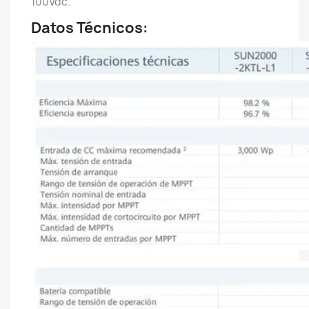
100Vdc.
Datos Técnicos: