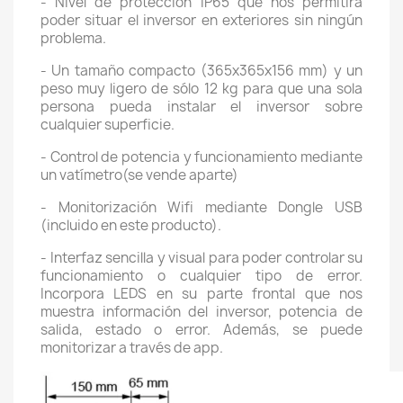
- Nivel de protección IP65 que nos permitirá
poder situar el inversor en exteriores sin ningún
problema.
- Un tamaño compacto (365x365x156 mm) y un
peso muy ligero de sólo 12 kg para que una sola
persona pueda instalar el inversor sobre
cualquier superficie.
- Control de potencia y funcionamiento mediante
un vatímetro(se vende aparte)
- Monitorización Wifi mediante Dongle USB
(incluido en este producto).
- Interfaz sencilla y visual para poder controlar su
funcionamiento o cualquier tipo de error.
Incorpora LEDS en su parte frontal que nos
muestra información del inversor, potencia de
salida, estado o error. Además, se puede
monitorizar a través de app.