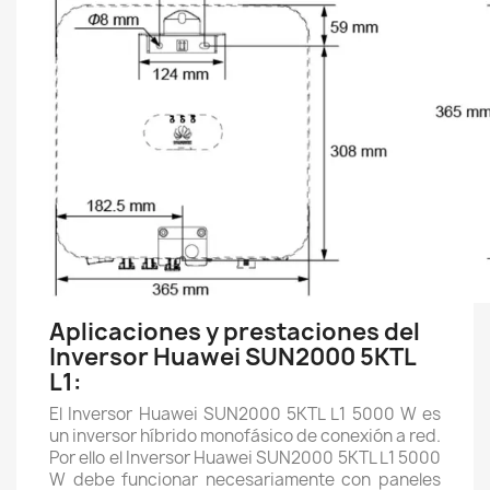
Aplicaciones y prestaciones del
Inversor Huawei SUN2000 5KTL
L1:
El Inversor Huawei SUN2000 5KTL L1 5000 W es
un inversor híbrido monofásico de conexión a red.
Por ello el Inversor Huawei SUN2000 5KTL L1 5000
W debe funcionar necesariamente con paneles