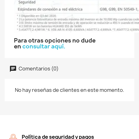
Para otras opciones no dude
en
consultar aquí.
Comentarios (0)
No hay reseñas de clientes en este momento.
Política de seguridad y pagos