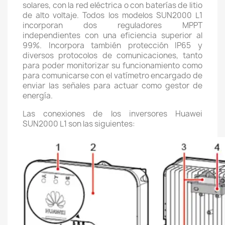
solares, con la red eléctrica o con baterías de litio
de alto voltaje. Todos los modelos SUN2000 L1
incorporan dos reguladores MPPT
independientes con una eficiencia superior al
99%. Incorpora también protección IP65 y
diversos protocolos de comunicaciones, tanto
para poder monitorizar su funcionamiento como
para comunicarse con el vatímetro encargado de
enviar las señales para actuar como gestor de
energía.
Las conexiones de los inversores Huawei
SUN2000 L1 son las siguientes: