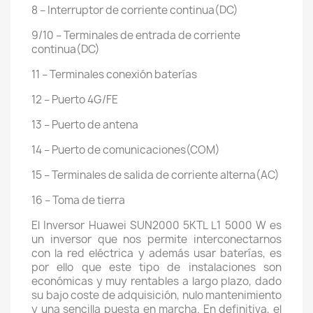
8 – Interruptor de corriente continua(DC)
9/10 – Terminales de entrada de corriente
continua(DC)
11 – Terminales conexión baterías
12 – Puerto 4G/FE
13 – Puerto de antena
14 – Puerto de comunicaciones(COM)
15 – Terminales de salida de corriente alterna(AC)
16 – Toma de tierra
El Inversor Huawei SUN2000 5KTL L1 5000 W es
un inversor que nos permite interconectarnos
con la red eléctrica y además usar baterías, es
por ello que este tipo de instalaciones son
económicas y muy rentables a largo plazo, dado
su bajo coste de adquisición, nulo mantenimiento
y una sencilla puesta en marcha. En definitiva, el