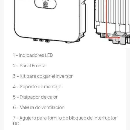
1 – Indicadores LED
2 – Panel Frontal
3 – Kit para colgar el inversor
4 – Soporte de montaje
5 – Disipador de calor
6 – Válvula de ventilación
7 – Agujero para tornillo de bloqueo de interruptor
DC