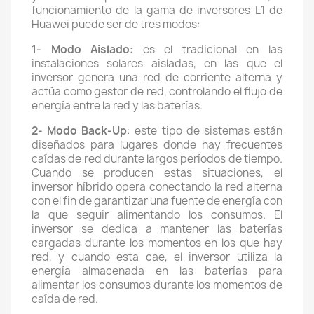
funcionamiento de la gama de inversores L1 de
Huawei puede ser de tres modos:
1- Modo Aislado
: es el tradicional en las
instalaciones solares aisladas, en las que el
inversor genera una red de corriente alterna y
actúa como gestor de red, controlando el flujo de
energía entre la red y las baterías.
2- Modo Back-Up
: este tipo de sistemas están
diseñados para lugares donde hay frecuentes
caídas de red durante largos períodos de tiempo.
Cuando se producen estas situaciones, el
inversor híbrido opera conectando la red alterna
con el fin de garantizar una fuente de energía con
la que seguir alimentando los consumos. El
inversor se dedica a mantener las baterías
cargadas durante los momentos en los que hay
red, y cuando esta cae, el inversor utiliza la
energía almacenada en las baterías para
alimentar los consumos durante los momentos de
caída de red.