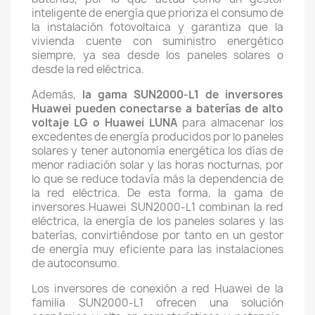
inteligente de energía que prioriza el consumo de
la instalación fotovoltaica y garantiza que la
vivienda cuente con suministro energético
siempre, ya sea desde los paneles solares o
desde la red eléctrica.
Además,
la gama SUN2000-L1 de inversores
Huawei pueden conectarse a baterías de alto
voltaje LG o Huawei LUNA
para almacenar los
excedentes de energía producidos por lo paneles
solares y tener autonomía energética los días de
menor radiación solar y las horas nocturnas, por
lo que se reduce todavía más la dependencia de
la red eléctrica. De esta forma, la gama de
inversores Huawei SUN2000-L1 combinan la red
eléctrica, la energía de los paneles solares y las
baterías, convirtiéndose por tanto en un gestor
de energía muy eficiente para las instalaciones
de autoconsumo.
Los inversores de conexión a red Huawei de la
familia SUN2000-L1 ofrecen una solución