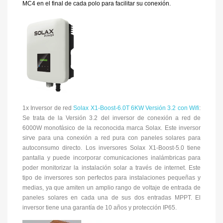
MC4 en el final de cada polo para facilitar su conexión.
1x Inversor de red
Solax X1-Boost-6.0T 6KW Versión 3.2 con Wifi
:
Se trata de la Versión 3.2 del inversor de conexión a red de
6000W monofásico de la reconocida marca Solax. Este inversor
sirve para una conexión a red pura con paneles solares para
autoconsumo directo. Los inversores Solax X1-Boost-5.0 tiene
pantalla y puede incorporar comunicaciones inalámbricas para
poder monitorizar la instalación solar a través de internet. Este
tipo de inversores son perfectos para instalaciones pequeñas y
medias, ya que amiten un amplio rango de voltaje de entrada de
paneles solares en cada una de sus dos entradas MPPT. El
inversor tiene una garantía de 10 años y protección IP65.