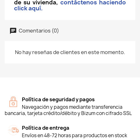
de su vivienda,
contáctenos haciendo
click aquí.
Comentarios (0)
No hay reseñas de clientes en este momento.
Política de seguridad y pagos
Navegación y pagos mediante transferencia
bancaria, tarjeta crédito/débito y Bizum con cifrado SSL
Política de entrega
Envíos en 48-72 horas para productos en stock