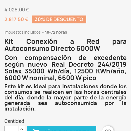
4.025,00 €
2.817,50 €
30% DE DESCUENTO
Impuestos incluidos
48-72 horas
Kit Conexión a Red para
Autoconsumo Directo 6000W
Con compensación de excedente
según nuevo Real Decreto 244/2019
Solax 35000 Wh/día, 12500 KWh/año,
6000 W nominal, 6600 W pico
Este kit es ideal para instalaciones donde los
consumos se realicen en las horas centrales
del día, donde la mayor parte de la energía
generada sea autoconsumida por la
instalación.
Cantidad