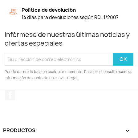
Política de devolución
14 días para devoluciones según RDL 1/2007
Infórmese de nuestras últimas noticias y
ofertas especiales
Puede darse de baja en cualquier momento. Para ello, consulte nuestra
información de contacto en el aviso legal.
Facebook
PRODUCTOS
