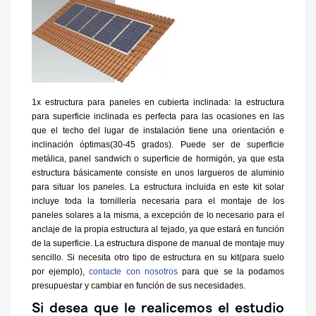
1x estructura para paneles en cubierta inclinada: la estructura
para superficie inclinada es perfecta para las ocasiones en las
que el techo del lugar de instalación tiene una orientación e
inclinación óptimas(30-45 grados). Puede ser de superficie
metálica, panel sandwich o superficie de hormigón, ya que esta
estructura básicamente consiste en unos largueros de aluminio
para situar los paneles. La estructura incluida en este kit solar
incluye toda la tornillería necesaria para el montaje de los
paneles solares a la misma, a excepción de lo necesario para el
anclaje de la propia estructura al tejado, ya que estará en función
de la superficie. La estructura dispone de manual de montaje muy
sencillo. Si necesita otro tipo de estructura en su kit(para suelo
por ejemplo),
contacte con nosotros
para que se la podamos
presupuestar y cambiar en función de sus necesidades.
Si desea que le realicemos el estudio