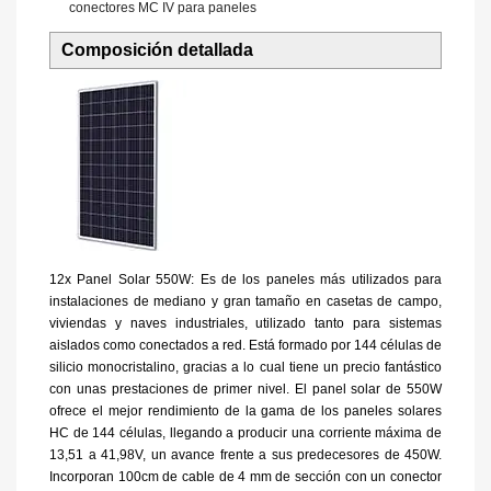
conectores MC IV para paneles
Composición detallada
12x Panel Solar 550W: Es de los paneles más utilizados para
instalaciones de mediano y gran tamaño en casetas de campo,
viviendas y naves industriales, utilizado tanto para sistemas
aislados como conectados a red. Está formado por 144 células de
silicio monocristalino, gracias a lo cual tiene un precio fantástico
con unas prestaciones de primer nivel. El panel solar de 550W
ofrece el mejor rendimiento de la gama de los paneles solares
HC de 144 células, llegando a producir una corriente máxima de
13,51 a 41,98V, un avance frente a sus predecesores de 450W.
Incorporan 100cm de cable de 4 mm de sección con un conector