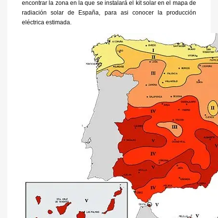
encontrar la zona en la que se instalará el kit solar en el mapa de
radiación solar de España, para asi conocer la producción
eléctrica estimada.