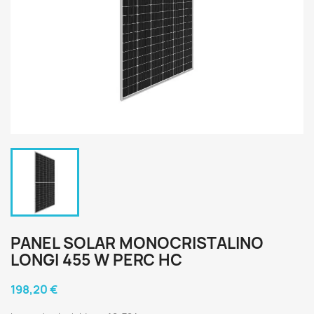
PANEL SOLAR MONOCRISTALINO
LONGI 455 W PERC HC
198,20 €