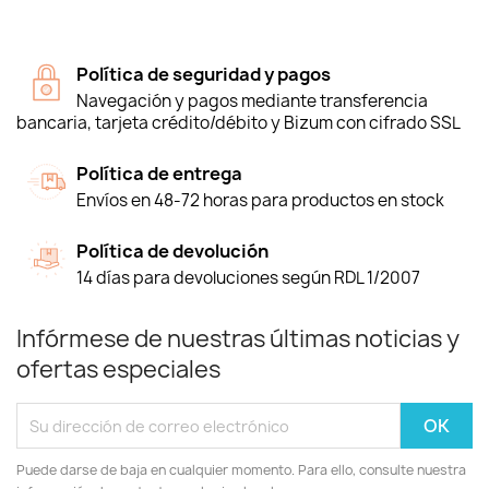
Política de seguridad y pagos
Navegación y pagos mediante transferencia
bancaria, tarjeta crédito/débito y Bizum con cifrado SSL
Política de entrega
Envíos en 48-72 horas para productos en stock
Política de devolución
14 días para devoluciones según RDL 1/2007
Infórmese de nuestras últimas noticias y
ofertas especiales
Puede darse de baja en cualquier momento. Para ello, consulte nuestra