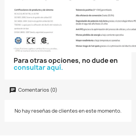
Para otras opciones, no dude en
consultar aquí.
Comentarios (0)
No hay reseñas de clientes en este momento.