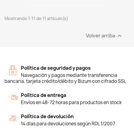
Mostrando 1-11 de 11 artículo(s)
Volver arriba

Política de seguridad y pagos
Navegación y pagos mediante transferencia
bancaria, tarjeta crédito/débito y Bizum con cifrado SSL
Política de entrega
Envíos en 48-72 horas para productos en stock
Política de devolución
14 días para devoluciones según RDL 1/2007