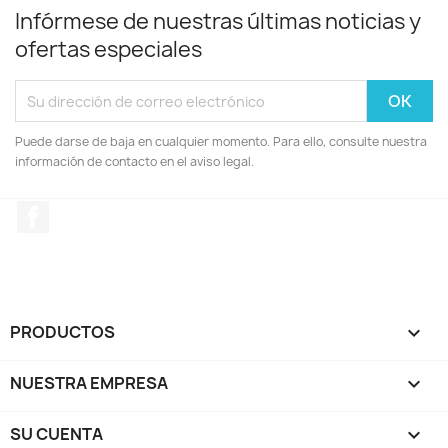
Infórmese de nuestras últimas noticias y
ofertas especiales
Puede darse de baja en cualquier momento. Para ello, consulte nuestra
información de contacto en el aviso legal.
Facebook
PRODUCTOS

NUESTRA EMPRESA

SU CUENTA
