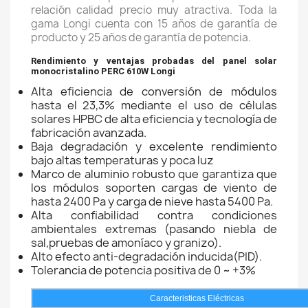
relación calidad precio muy atractiva. Toda la
gama Longi cuenta con 15 años de garantía de
producto y 25 años de garantía de potencia.
Rendimiento y ventajas probadas del panel solar
monocristalino PERC 610W Longi
Alta eficiencia de conversión de módulos
hasta el 23,3% mediante el uso de células
solares HPBC de alta eficiencia y tecnología de
fabricación avanzada.
Baja degradación y excelente rendimiento
bajo altas temperaturas y poca luz
Marco de aluminio robusto que garantiza que
los módulos soporten cargas de viento de
hasta 2400 Pa y carga de nieve hasta 5400 Pa.
Alta confiabilidad contra condiciones
ambientales extremas (pasando niebla de
sal,pruebas de amoníaco y granizo).
Alto efecto anti-degradación inducida(PID).
Tolerancia de potencia positiva de 0 ~ +3%
Caracteristicas Eléctricas