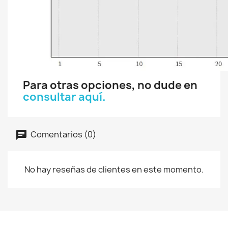
Para otras opciones, no dude en
consultar aquí.
Comentarios (0)
No hay reseñas de clientes en este momento.