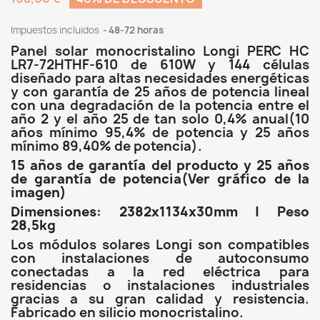
Impuestos incluidos
48-72 horas
Panel solar monocristalino Longi PERC HC
LR7-72HTHF-610 de 610W y 144 células
diseñado para altas necesidades energéticas
y con garantía de 25 años de potencia lineal
con una degradación de la potencia entre el
año 2 y el año 25 de tan solo 0,4% anual(10
años mínimo 95,4% de potencia y 25 años
mínimo 89,40% de potencia).
15 años de garantía del producto y 25 años
de garantía de potencia(Ver gráfico de la
imagen)
Dimensiones: 2382x1134x30mm | Peso
28,5kg
Los módulos solares Longi son compatibles
con instalaciones de autoconsumo
conectadas a la red eléctrica para
residencias o instalaciones industriales
gracias a su gran calidad y resistencia.
Fabricado en silicio monocristalino.